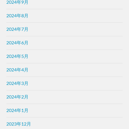
2024年9月
2024年8月
2024年7月
2024年6月
2024年5月
2024年4月
2024年3月
2024年2月
2024年1月
2023年12月