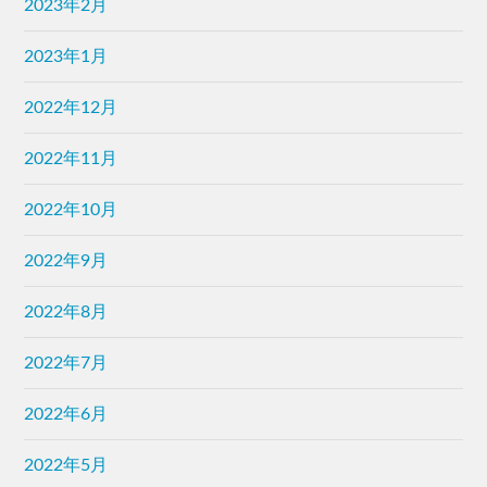
2023年2月
2023年1月
2022年12月
2022年11月
2022年10月
2022年9月
2022年8月
2022年7月
2022年6月
2022年5月