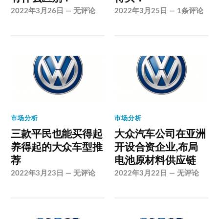
2022年3月26日
—
无评论
2022年3月25日
—
1条评论
市场分析
市场分析
三款平民也能买得起
大众汽车公司在亚洲
养得起的大众车型推
开设合资企业,布局
荐
电池原材料供应链
2022年3月23日
—
无评论
2022年3月22日
—
无评论