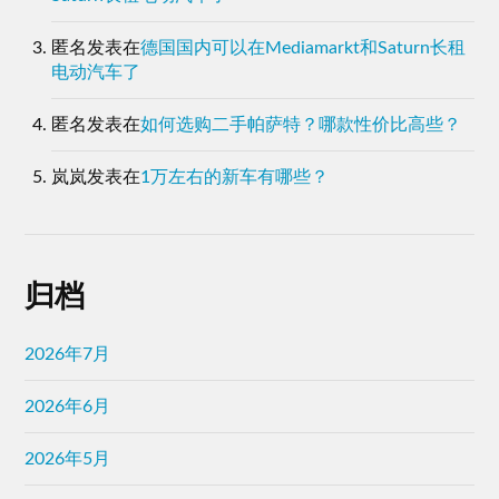
匿名
发表在
德国国内可以在Mediamarkt和Saturn长租
电动汽车了
匿名
发表在
如何选购二手帕萨特？哪款性价比高些？
岚岚
发表在
1万左右的新车有哪些？
归档
2026年7月
2026年6月
2026年5月