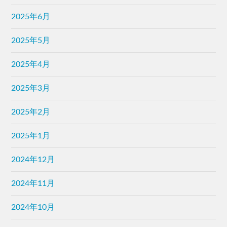
2025年6月
2025年5月
2025年4月
2025年3月
2025年2月
2025年1月
2024年12月
2024年11月
2024年10月