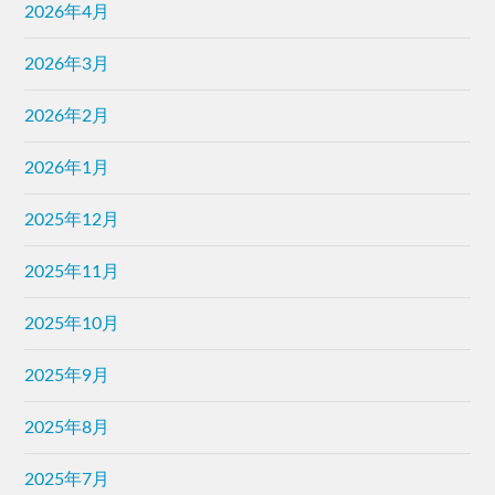
2026年4月
2026年3月
2026年2月
2026年1月
2025年12月
2025年11月
2025年10月
2025年9月
2025年8月
2025年7月