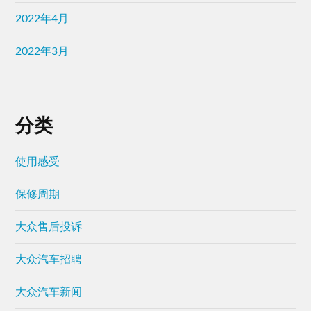
2022年4月
2022年3月
分类
使用感受
保修周期
大众售后投诉
大众汽车招聘
大众汽车新闻