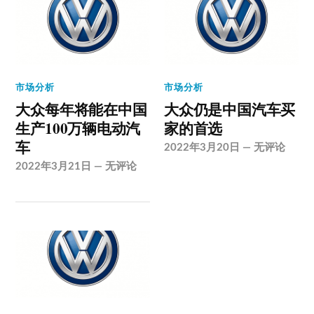
市场分析
市场分析
大众每年将能在中国
大众仍是中国汽车买
生产100万辆电动汽
家的首选
车
2022年3月20日
—
无评论
2022年3月21日
—
无评论