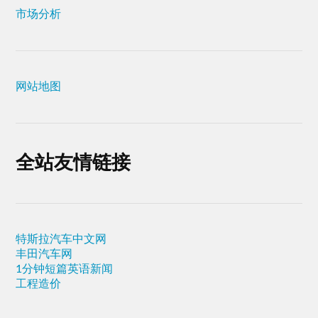
市场分析
网站地图
全站友情链接
特斯拉汽车中文网
丰田汽车网
1分钟短篇英语新闻
工程造价