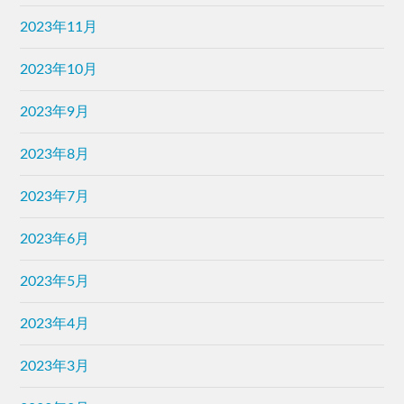
2023年11月
2023年10月
2023年9月
2023年8月
2023年7月
2023年6月
2023年5月
2023年4月
2023年3月