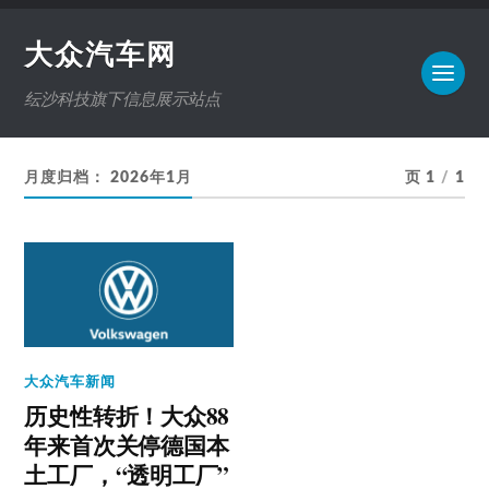
大众汽车网
纭沙科技旗下信息展示站点
月度归档：
2026年1月
页 1
/
1
大众汽车新闻
历史性转折！大众88
年来首次关停德国本
土工厂，“透明工厂”