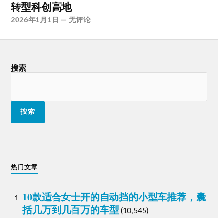
转型科创高地
2026年1月1日
—
无评论
搜索
搜索
热门文章
10款适合女士开的自动挡的小型车推荐，囊
括几万到几百万的车型
(10,545)