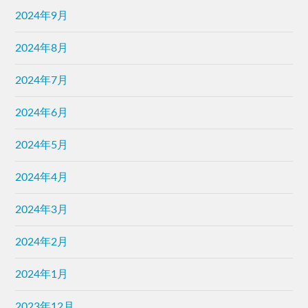
2024年9月
2024年8月
2024年7月
2024年6月
2024年5月
2024年4月
2024年3月
2024年2月
2024年1月
2023年12月