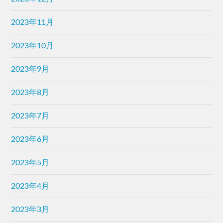
2023年11月
2023年10月
2023年9月
2023年8月
2023年7月
2023年6月
2023年5月
2023年4月
2023年3月