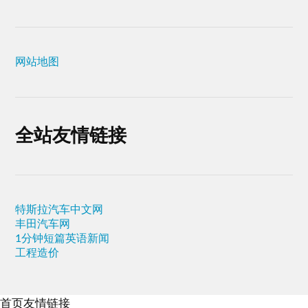
网站地图
全站友情链接
特斯拉汽车中文网
丰田汽车网
1分钟短篇英语新闻
工程造价
首页友情链接