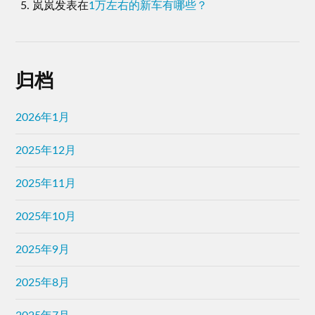
岚岚
发表在
1万左右的新车有哪些？
归档
2026年1月
2025年12月
2025年11月
2025年10月
2025年9月
2025年8月