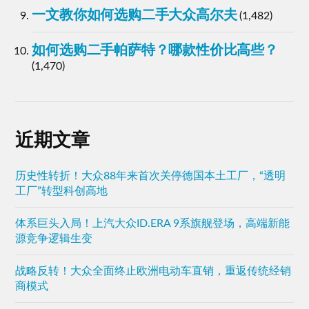
一文教你如何选购二手大众高尔夫
(1,482)
如何选购二手帕萨特？哪款性价比高些？
(1,470)
近期文章
历史性转折！大众88年来首次关停德国本土工厂，“透明
工厂”转型科创高地
体系巨头入局！上汽大众ID.ERA 9系旗舰登场，高端新能
源竞争逻辑生变
战略反转！大众全面终止欧洲电动车直销，重返传统经销
商模式