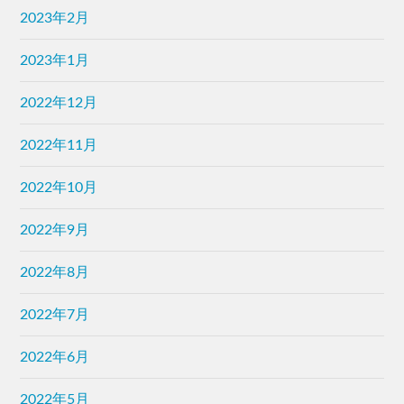
2023年2月
2023年1月
2022年12月
2022年11月
2022年10月
2022年9月
2022年8月
2022年7月
2022年6月
2022年5月