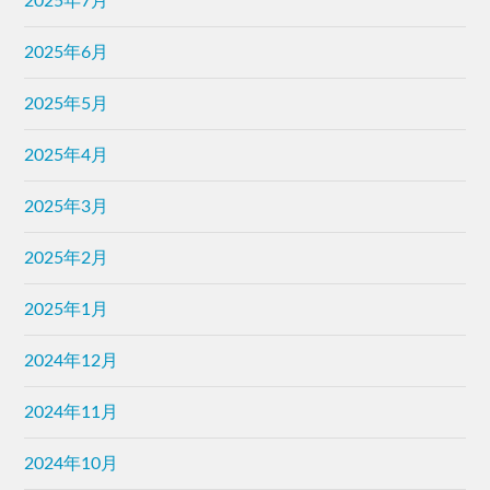
2025年7月
2025年6月
2025年5月
2025年4月
2025年3月
2025年2月
2025年1月
2024年12月
2024年11月
2024年10月