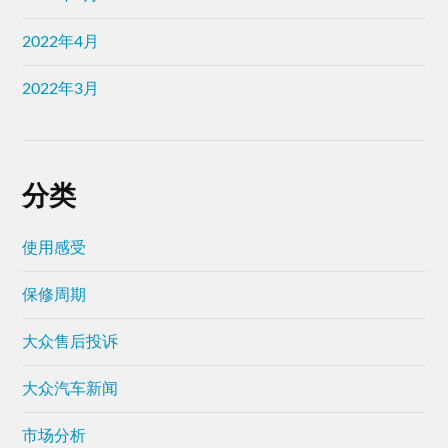
2022年4月
2022年3月
分类
使用感受
保修周期
大众售后投诉
大众汽车新闻
市场分析