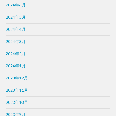
2024年6月
2024年5月
2024年4月
2024年3月
2024年2月
2024年1月
2023年12月
2023年11月
2023年10月
2023年9月