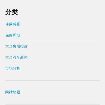
分类
使用感受
保修周期
大众售后投诉
大众汽车新闻
市场分析
网站地图