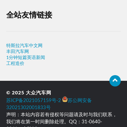
全站友情链接
特斯拉汽车中文网
丰田汽车网
1分钟短篇英语新闻
工程造价
© 2025
大众汽车网
苏ICP备2021057159号-2
苏公网安备
32021302001833号
声明：本站内容若有侵权等问题请及时与我们联系，
我们将在第一时间删除处理。QQ：31-0640-