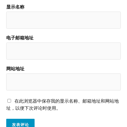
显示名称
电子邮箱地址
网站地址
在此浏览器中保存我的显示名称、邮箱地址和网站地
址，以便下次评论时使用。