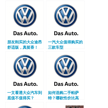
朋友刚买的大众途昂
一汽大众值得购买的
舒适版，真挺香！
三款车型
一文看透大众汽车到
如何选购二手帕萨
底值不值得买？
特？哪款性价比高
些？