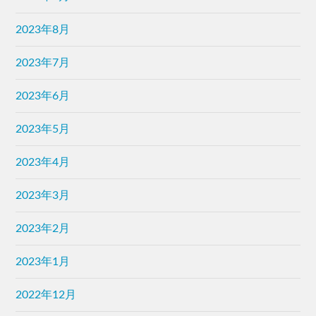
2023年8月
2023年7月
2023年6月
2023年5月
2023年4月
2023年3月
2023年2月
2023年1月
2022年12月