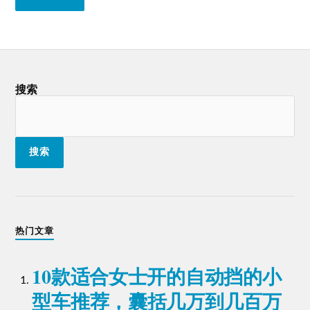
搜索
搜索
热门文章
10款适合女士开的自动挡的小
型车推荐，囊括几万到几百万