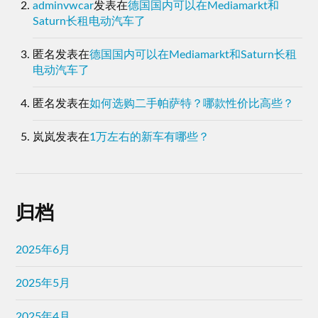
adminvwcar
发表在
德国国内可以在Mediamarkt和
Saturn长租电动汽车了
匿名
发表在
德国国内可以在Mediamarkt和Saturn长租
电动汽车了
匿名
发表在
如何选购二手帕萨特？哪款性价比高些？
岚岚
发表在
1万左右的新车有哪些？
归档
2025年6月
2025年5月
2025年4月