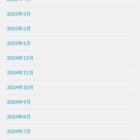
2025年3月
2025年2月
2025年1月
2024年12月
2024年11月
2024年10月
2024年9月
2024年8月
2024年7月