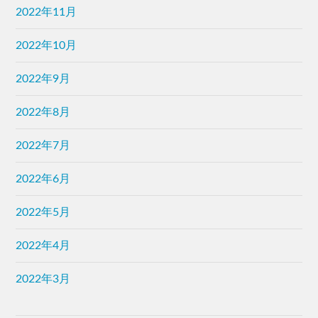
2022年11月
2022年10月
2022年9月
2022年8月
2022年7月
2022年6月
2022年5月
2022年4月
2022年3月