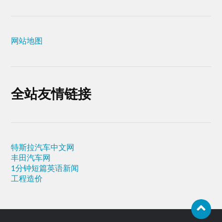
网站地图
全站友情链接
特斯拉汽车中文网
丰田汽车网
1分钟短篇英语新闻
工程造价