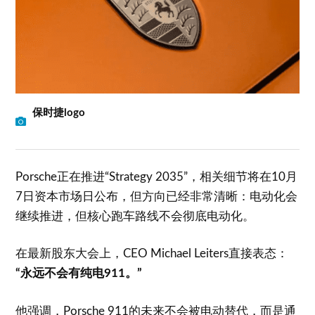
保时捷logo
Porsche正在推进“Strategy 2035”，相关细节将在10月
7日资本市场日公布，但方向已经非常清晰：电动化会
继续推进，但核心跑车路线不会彻底电动化。
在最新股东大会上，CEO Michael Leiters直接表态：
“永远不会有纯电911。”
他强调，Porsche 911的未来不会被电动替代，而是通