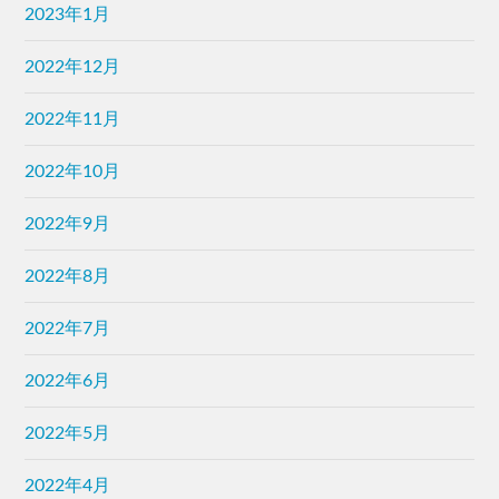
2023年1月
2022年12月
2022年11月
2022年10月
2022年9月
2022年8月
2022年7月
2022年6月
2022年5月
2022年4月