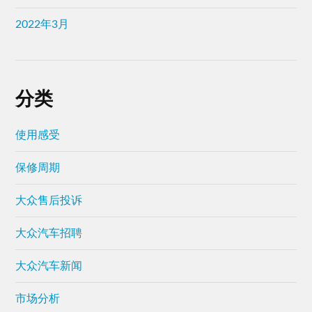
2022年3月
分类
使用感受
保修周期
大众售后投诉
大众汽车招聘
大众汽车新闻
市场分析