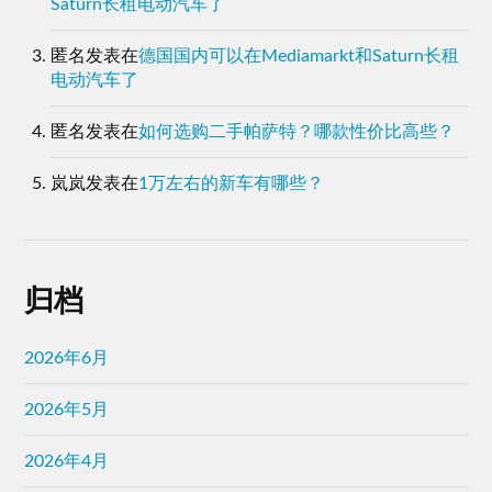
Saturn长租电动汽车了
匿名
发表在
德国国内可以在Mediamarkt和Saturn长租
电动汽车了
匿名
发表在
如何选购二手帕萨特？哪款性价比高些？
岚岚
发表在
1万左右的新车有哪些？
归档
2026年6月
2026年5月
2026年4月