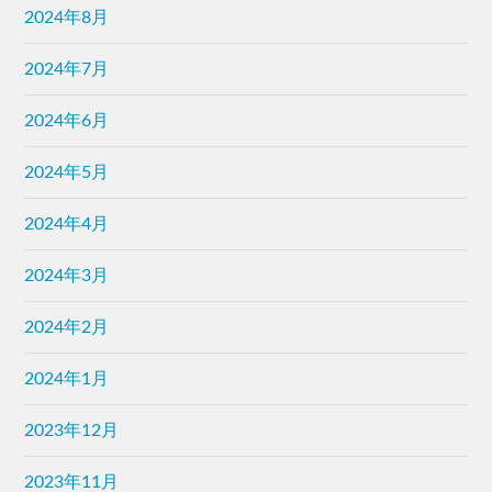
2024年8月
2024年7月
2024年6月
2024年5月
2024年4月
2024年3月
2024年2月
2024年1月
2023年12月
2023年11月