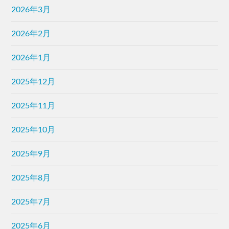
2026年3月
2026年2月
2026年1月
2025年12月
2025年11月
2025年10月
2025年9月
2025年8月
2025年7月
2025年6月