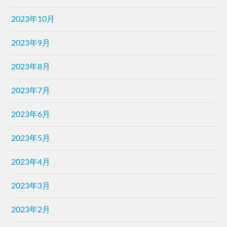
2023年10月
2023年9月
2023年8月
2023年7月
2023年6月
2023年5月
2023年4月
2023年3月
2023年2月