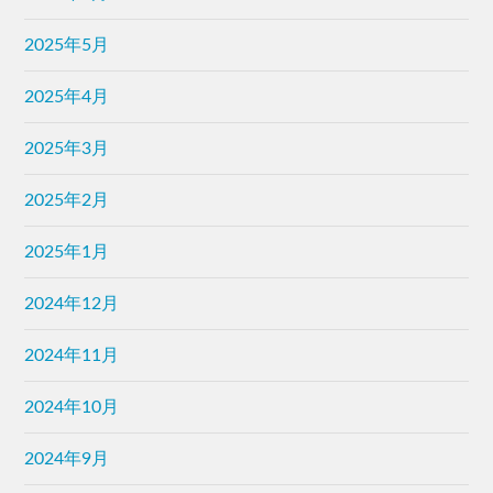
2025年5月
2025年4月
2025年3月
2025年2月
2025年1月
2024年12月
2024年11月
2024年10月
2024年9月