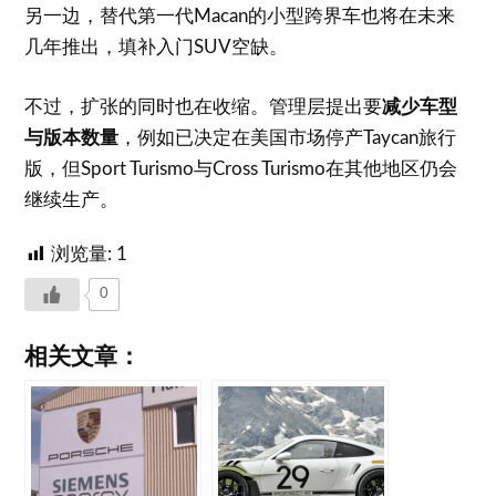
另一边，替代第一代Macan的小型跨界车也将在未来
几年推出，填补入门SUV空缺。
不过，扩张的同时也在收缩。管理层提出要
减少车型
与版本数量
，例如已决定在美国市场停产Taycan旅行
版，但Sport Turismo与Cross Turismo在其他地区仍会
继续生产。
浏览量:
1
0
相关文章：