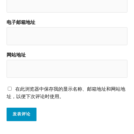
电子邮箱地址
网站地址
在此浏览器中保存我的显示名称、邮箱地址和网站地
址，以便下次评论时使用。