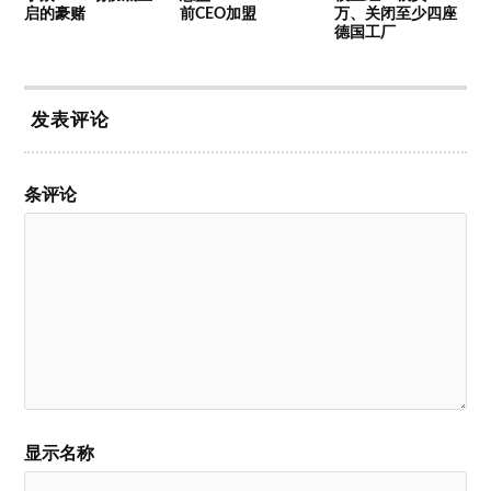
启的豪赌
前CEO加盟
万、关闭至少
四座
德国工厂
发表评论
条评论
显示名称