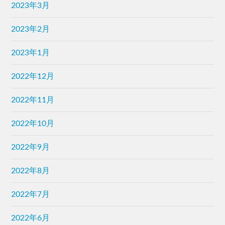
2023年3月
2023年2月
2023年1月
2022年12月
2022年11月
2022年10月
2022年9月
2022年8月
2022年7月
2022年6月