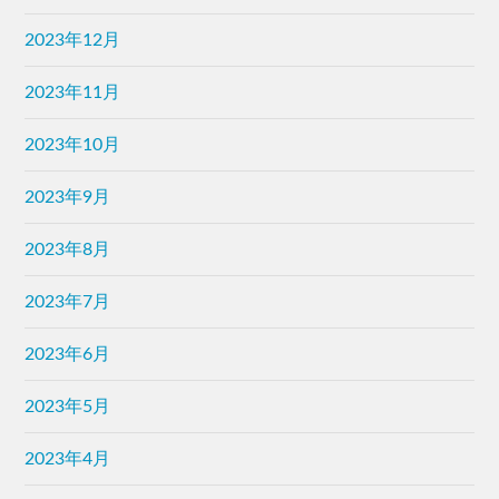
2023年12月
2023年11月
2023年10月
2023年9月
2023年8月
2023年7月
2023年6月
2023年5月
2023年4月