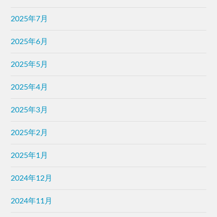
2025年7月
2025年6月
2025年5月
2025年4月
2025年3月
2025年2月
2025年1月
2024年12月
2024年11月