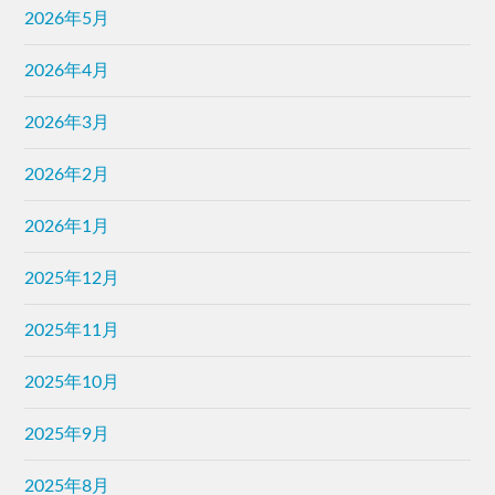
2026年5月
2026年4月
2026年3月
2026年2月
2026年1月
2025年12月
2025年11月
2025年10月
2025年9月
2025年8月