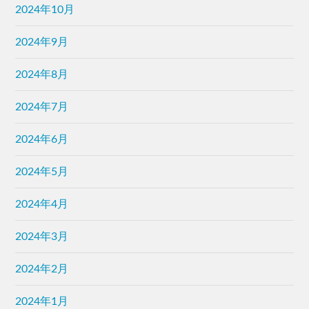
2024年10月
2024年9月
2024年8月
2024年7月
2024年6月
2024年5月
2024年4月
2024年3月
2024年2月
2024年1月