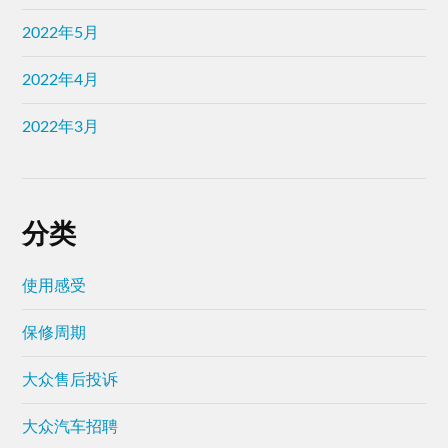
2022年5月
2022年4月
2022年3月
分类
使用感受
保修周期
大众售后投诉
大众汽车招聘