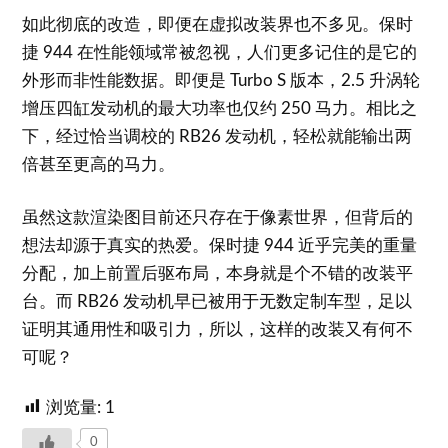
如此彻底的改造，即便在虚拟改装界也不多见。保时
捷 944 在性能领域常被忽视，人们更多记住的是它的
外形而非性能数据。即便是 Turbo S 版本，2.5 升涡轮
增压四缸发动机的最大功率也仅约 250 马力。相比之
下，经过恰当调校的 RB26 发动机，轻松就能输出两
倍甚至更高的马力。
虽然这款渲染图目前还只存在于像素世界，但背后的
想法却源于真实的热爱。保时捷 944 近乎完美的重量
分配，加上前置后驱布局，本身就是个不错的改装平
台。而 RB26 发动机早已被用于无数定制车型，足以
证明其通用性和吸引力，所以，这样的改装又有何不
可呢？
浏览量:
1
0