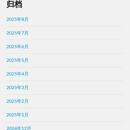
2025年8月
2025年7月
2025年6月
2025年5月
2025年4月
2025年3月
2025年2月
2025年1月
2024年12月
2024年11月