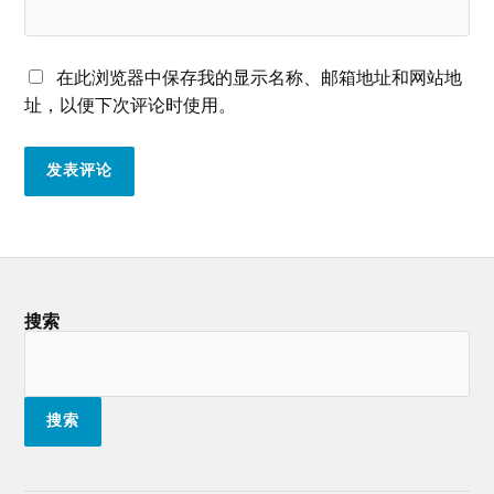
在此浏览器中保存我的显示名称、邮箱地址和网站地
址，以便下次评论时使用。
搜索
搜索
热门文章