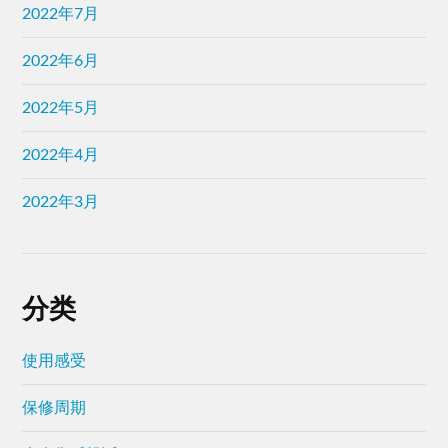
2022年6月
2022年5月
2022年4月
2022年3月
分类
使用感受
保修周期
大众售后投诉
大众汽车新闻