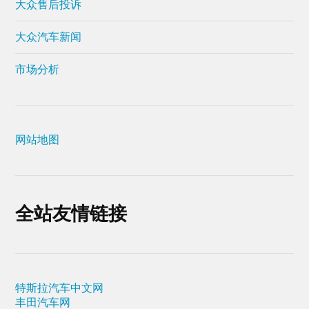
市场分析
网站地图
全站友情链接
特斯拉汽车中文网
丰田汽车网
1分钟短篇英语新闻
工程造价