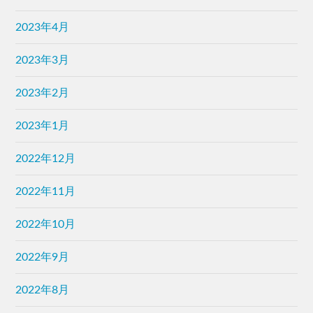
2023年3月
2023年2月
2023年1月
2022年12月
2022年11月
2022年10月
2022年9月
2022年8月
2022年7月