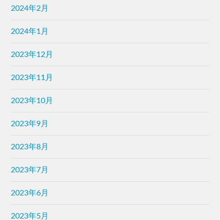
2024年1月
2023年12月
2023年11月
2023年10月
2023年9月
2023年8月
2023年7月
2023年6月
2023年5月
2023年4月