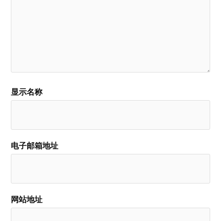
显示名称
电子邮箱地址
网站地址