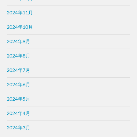
2024年10月
2024年9月
2024年8月
2024年7月
2024年6月
2024年5月
2024年4月
2024年3月
2024年2月