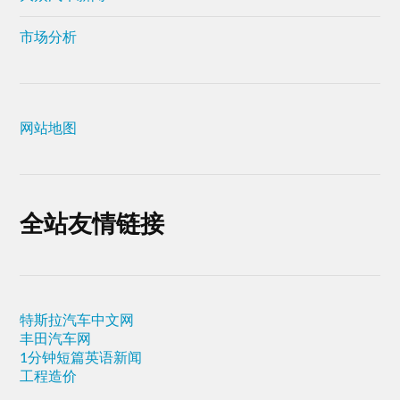
市场分析
网站地图
全站友情链接
特斯拉汽车中文网
丰田汽车网
1分钟短篇英语新闻
工程造价