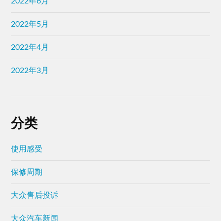
2022年6月
2022年5月
2022年4月
2022年3月
分类
使用感受
保修周期
大众售后投诉
大众汽车新闻