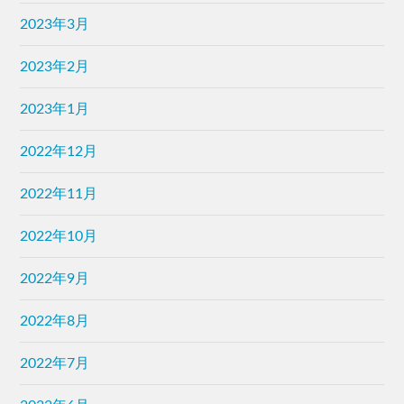
2023年3月
2023年2月
2023年1月
2022年12月
2022年11月
2022年10月
2022年9月
2022年8月
2022年7月