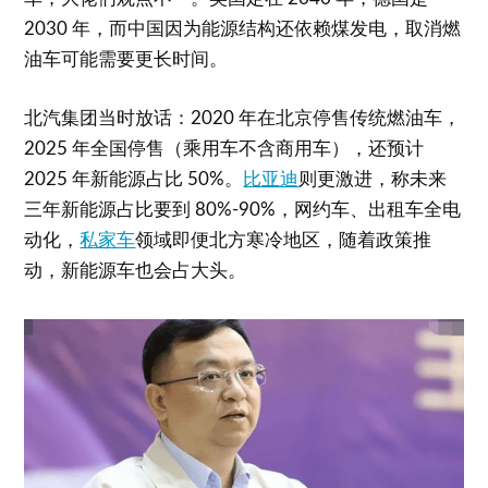
2030 年，而中国因为能源结构还依赖煤发电，取消燃
油车可能需要更长时间。
北汽集团当时放话：2020 年在北京停售传统燃油车，
2025 年全国停售（乘用车不含商用车），还预计
2025 年新能源占比 50%。
比亚迪
则更激进，称未来
三年新能源占比要到 80%-90%，网约车、出租车全电
动化，
私家车
领域即便北方寒冷地区，随着政策推
动，新能源车也会占大头。