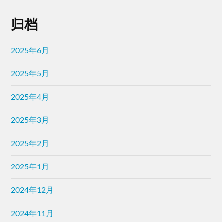
归档
2025年6月
2025年5月
2025年4月
2025年3月
2025年2月
2025年1月
2024年12月
2024年11月