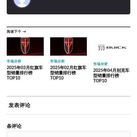
阅读下个 →
市场分析
市场分析
市场分析
2025年03月红旗车
2025年02月红旗车
2025年04月别克车
型销量排行榜
型销量排行榜
型销量排行榜
TOP10
TOP10
TOP10
发表评论
条评论