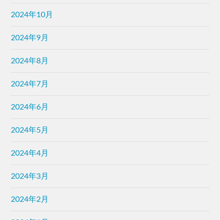
2024年10月
2024年9月
2024年8月
2024年7月
2024年6月
2024年5月
2024年4月
2024年3月
2024年2月