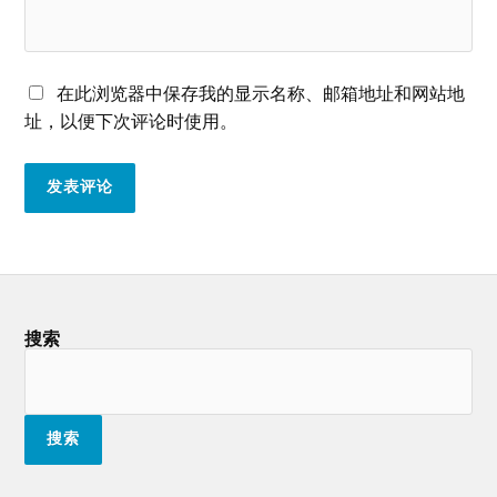
在此浏览器中保存我的显示名称、邮箱地址和网站地
址，以便下次评论时使用。
搜索
搜索