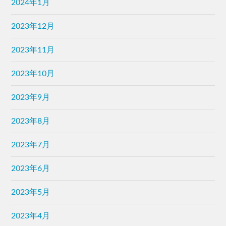
2024年1月
2023年12月
2023年11月
2023年10月
2023年9月
2023年8月
2023年7月
2023年6月
2023年5月
2023年4月