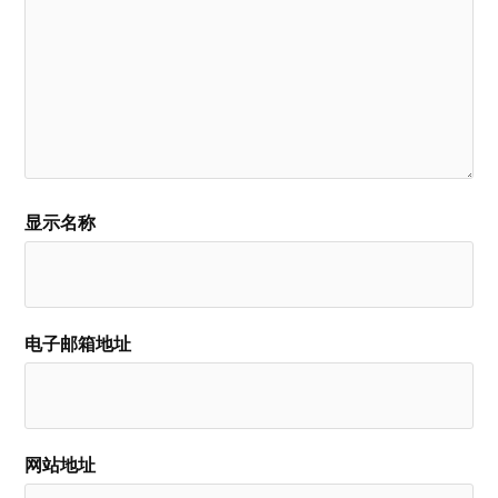
显示名称
电子邮箱地址
网站地址