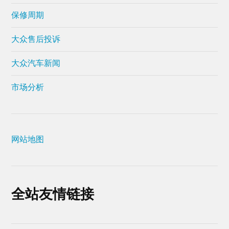
保修周期
大众售后投诉
大众汽车新闻
市场分析
网站地图
全站友情链接