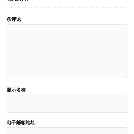
条评论
显示名称
电子邮箱地址