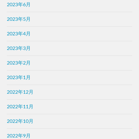
2023年6月
2023年5月
2023年4月
2023年3月
2023年2月
2023年1月
2022年12月
2022年11月
2022年10月
2022年9月