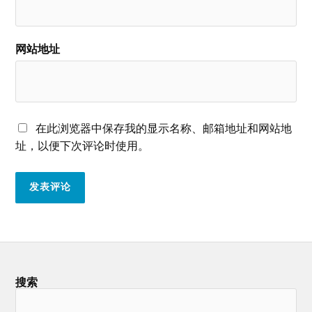
网站地址
在此浏览器中保存我的显示名称、邮箱地址和网站地
址，以便下次评论时使用。
搜索