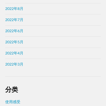
2022年8月
2022年7月
2022年6月
2022年5月
2022年4月
2022年3月
分类
使用感受