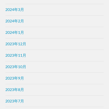
2024年3月
2024年2月
2024年1月
2023年12月
2023年11月
2023年10月
2023年9月
2023年8月
2023年7月