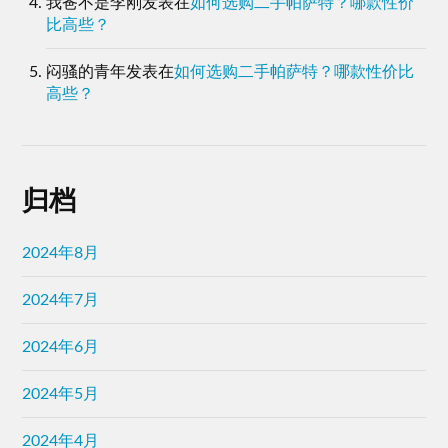
我爸不是李刚
发表在
如何选购二手帕萨特？哪款性价
比高些？
闷骚的青年
发表在
如何选购二手帕萨特？哪款性价比
高些？
归档
2024年8月
2024年7月
2024年6月
2024年5月
2024年4月