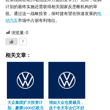
计划的最终实施还需获得相关国家反垄断机构的审
批。通过这一战略投资，保时捷有望在快速发展的
电
动汽车
市场中占据有利地位。
浏览量:
0
0
相关文章：
大众集团扩大投资计
强如大众也要裁员，
划，豪掷1800亿欧元
这个冬天车企们不好