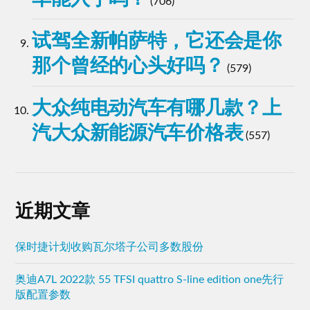
(706)
试驾全新帕萨特，它还会是你
那个曾经的心头好吗？
(579)
大众纯电动汽车有哪几款？上
汽大众新能源汽车价格表
(557)
近期文章
保时捷计划收购瓦尔塔子公司多数股份
奥迪A7L 2022款 55 TFSI quattro S-line edition one先行
版配置参数