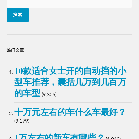
搜索
热门文章
10款适合女士开的自动挡的小
型车推荐，囊括几万到几百万
的车型
(9,305)
十万元左右的车什么车最好？
(9,179)
1万左右的新车有哪些？