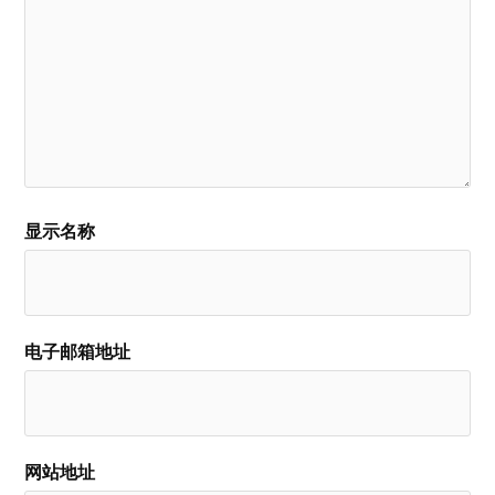
显示名称
电子邮箱地址
网站地址