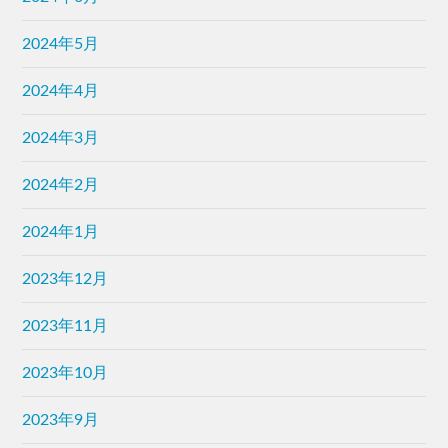
2024年5月
2024年4月
2024年3月
2024年2月
2024年1月
2023年12月
2023年11月
2023年10月
2023年9月