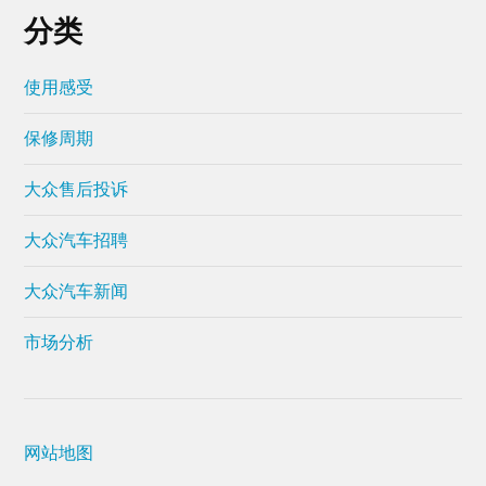
分类
使用感受
保修周期
大众售后投诉
大众汽车招聘
大众汽车新闻
市场分析
网站地图