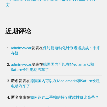
夫
近期评论
adminvwcar
发表在
保时捷电动化计划遭遇挑战：未来
存疑
adminvwcar
发表在
德国国内可以在Mediamarkt和
Saturn长租电动汽车了
匿名
发表在
德国国内可以在Mediamarkt和Saturn长租
电动汽车了
匿名
发表在
如何选购二手帕萨特？哪款性价比高些？