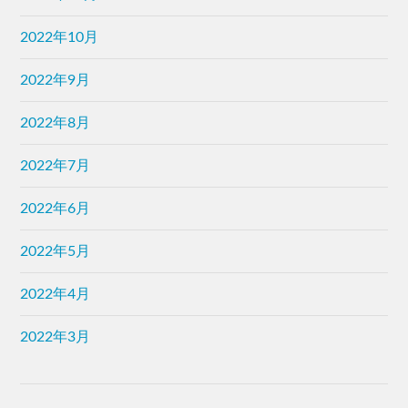
2022年10月
2022年9月
2022年8月
2022年7月
2022年6月
2022年5月
2022年4月
2022年3月