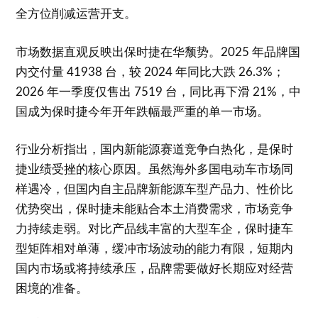
全方位削减运营开支。
市场数据直观反映出保时捷在华颓势。2025 年品牌国
内交付量 41938 台，较 2024 年同比大跌 26.3%；
2026 年一季度仅售出 7519 台，同比再下滑 21%，中
国成为保时捷今年开年跌幅最严重的单一市场。
行业分析指出，国内新能源赛道竞争白热化，是保时
捷业绩受挫的核心原因。虽然海外多国电动车市场同
样遇冷，但国内自主品牌新能源车型产品力、性价比
优势突出，保时捷未能贴合本土消费需求，市场竞争
力持续走弱。对比产品线丰富的大型车企，保时捷车
型矩阵相对单薄，缓冲市场波动的能力有限，短期内
国内市场或将持续承压，品牌需要做好长期应对经营
困境的准备。