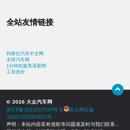
全站友情链接
特斯拉汽车中文网
丰田汽车网
1分钟短篇英语新闻
工程造价
© 2026
大众汽车网
苏ICP备2021057159号-2
苏公网安备
32021302001833号
声明：本站内容若有侵权等问题请及时与我们联系，