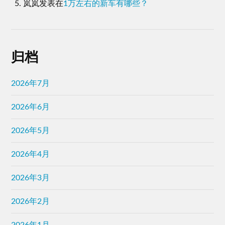
岚岚
发表在
1万左右的新车有哪些？
归档
2026年7月
2026年6月
2026年5月
2026年4月
2026年3月
2026年2月
2026年1月