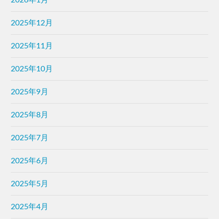
2025年12月
2025年11月
2025年10月
2025年9月
2025年8月
2025年7月
2025年6月
2025年5月
2025年4月