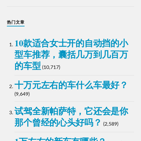
热门文章
10款适合女士开的自动挡的小
型车推荐，囊括几万到几百万
的车型
(10,717)
十万元左右的车什么车最好？
(9,649)
试驾全新帕萨特，它还会是你
那个曾经的心头好吗？
(2,589)