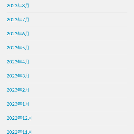
2023年8月
2023年7月
2023年6月
2023年5月
2023年4月
2023年3月
2023年2月
2023年1月
2022年12月
2022年11月