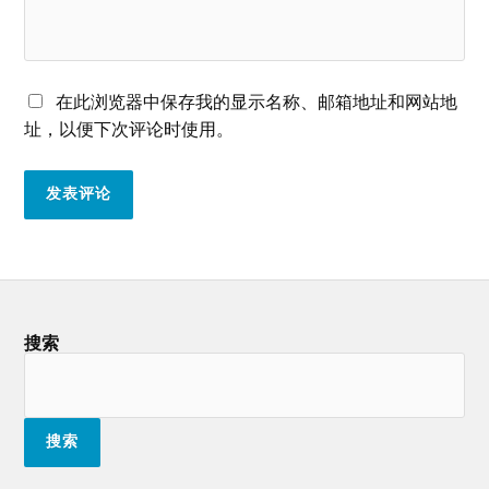
在此浏览器中保存我的显示名称、邮箱地址和网站地
址，以便下次评论时使用。
搜索
搜索